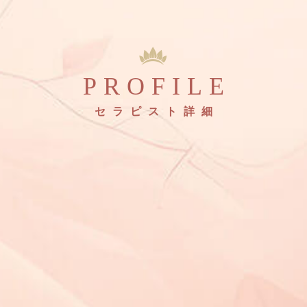
PROFILE
セラピスト詳細